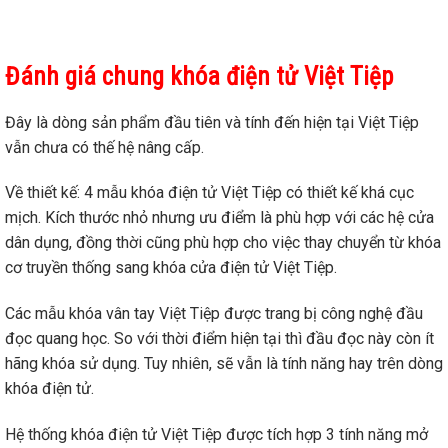
Đánh giá chung khóa điện tử Việt Tiệp
Đây là dòng sản phẩm đầu tiên và tính đến hiện tại Việt Tiệp
vẫn chưa có thế hệ nâng cấp.
Về thiết kế: 4 mẫu khóa điện tử Việt Tiệp có thiết kế khá cục
mịch. Kích thước nhỏ nhưng ưu điểm là phù hợp với các hệ cửa
dân dụng, đồng thời cũng phù hợp cho việc thay chuyển từ khóa
cơ truyền thống sang khóa cửa điện tử Việt Tiệp.
Các mẫu khóa vân tay Việt Tiệp được trang bị công nghệ đầu
đọc quang học. So với thời điểm hiện tại thì đầu đọc này còn ít
hãng khóa sử dụng. Tuy nhiên, sẽ vẫn là tính năng hay trên dòng
khóa điện tử.
Hệ thống khóa điện tử Việt Tiệp được tích hợp 3 tính năng mở