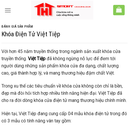
Skip
to
content
ĐÁNH GIÁ SẢN PHẨM
Khóa Điện Tử Việt Tiệp
Với hơn 45 năm truyền thống trong ngành sản xuất khóa cửa
truyền thống.
Việt Tiệp
đã không ngừng nỗ lực để đem tới
người dùng những sản phẩm khóa cửa đa dạng, chất lượng
cao, giá thành hợp lý, và mang thương hiệu đậm chất Việt.
Trong xu thế các tiêu chuẩn về khóa cửa không còn chỉ là bền,
đẹp mà đòi hỏi tích hợp nhiều tính năng hiện đại. Việt Tiệp đã
cho ra đời dòng khóa cửa điện tử mang thương hiệu chính mình.
Hiện tại, Việt Tiệp đang cung cấp 04 mẫu khóa điện tử trong đó
có 3 mẫu có tính năng vân tay gồm: