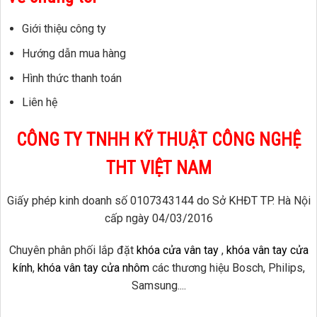
Giới thiệu công ty
Hướng dẫn mua hàng
Hình thức thanh toán
Liên hệ
CÔNG TY TNHH KỸ THUẬT CÔNG NGHỆ
THT VIỆT NAM
Giấy phép kinh doanh số 0107343144 do Sở KHĐT TP. Hà Nội
cấp ngày 04/03/2016
Chuyên phân phối lắp đặt
khóa cửa vân tay
,
khóa vân tay cửa
kính
,
khóa vân tay cửa nhôm
các thương hiệu Bosch, Philips,
Samsung....