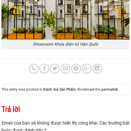
Showroom Khóa điện tử Hàn Quốc
This entry was posted in
Đánh Giá Sản Phẩm
. Bookmark the
permalink
.
Trả lời
Email của bạn sẽ không được hiển thị công khai.
Các trường bắt
buộc được đánh dấu
*