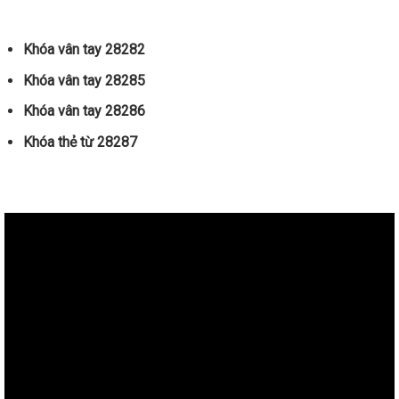
Khóa vân tay 28282
Khóa vân tay 28285
Khóa vân tay 28286
Khóa thẻ từ 28287