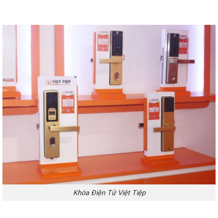
Khóa Điện Tử Việt Tiệp