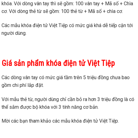
khóa. Với dòng vân tay thì sẽ gồm: 100 vân tay + Mã số + Chìa
cơ. Với dòng thẻ từ sẽ gồm: 100 thẻ từ + Mã số + chìa cơ.
Các mẫu khóa điện tử Việt Tiệp có mức giá khá dễ tiếp cận tới
người dùng.
Giá sản phẩm khóa điện tử Việt Tiệp
Các dòng vân tay có mức giá tầm trên 5 triệu đồng chưa bao
gồm chi phí lắp đặt.
Với mẫu thẻ từ, người dùng chỉ cần bỏ ra hơn 3 triệu đồng là có
thể sắm được bộ khóa với 3 tính năng cơ bản.
Mời các bạn tham khảo các mẫu khóa điện tử Việt Tiệp.