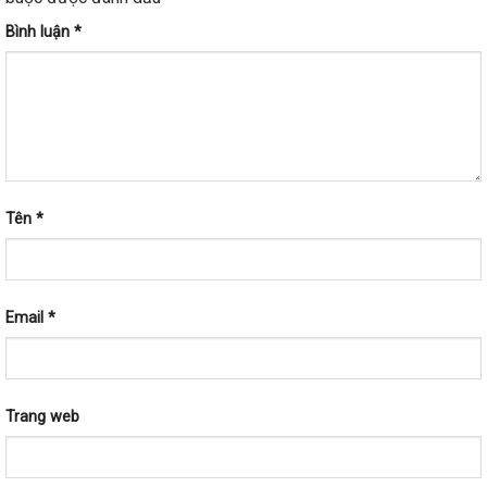
Bình luận
*
Tên
*
Email
*
Trang web