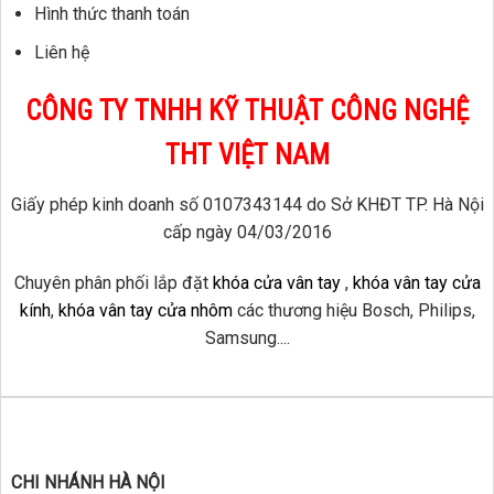
Hình thức thanh toán
Liên hệ
CÔNG TY TNHH KỸ THUẬT CÔNG NGHỆ
THT VIỆT NAM
Giấy phép kinh doanh số 0107343144 do Sở KHĐT TP. Hà Nội
cấp ngày 04/03/2016
Chuyên phân phối lắp đặt
khóa cửa vân tay
,
khóa vân tay cửa
kính
,
khóa vân tay cửa nhôm
các thương hiệu Bosch, Philips,
Samsung....
CHI NHÁNH HÀ NỘI