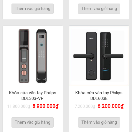
Thêm vào giỏ hàng
Thêm vào giỏ hàng
Khóa cửa vân tay Philips
Khóa cửa vân tay Philips
DDL303-VP
DDL603E
8.900.000
₫
6.200.000
₫
11.800.000
₫
7.200.000
₫
Thêm vào giỏ hàng
Thêm vào giỏ hàng