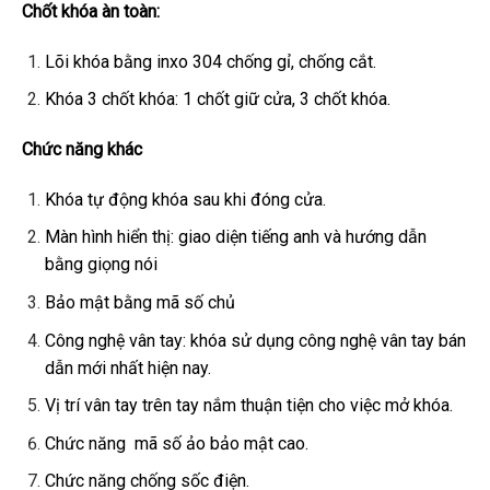
Chốt khóa àn toàn:
Lõi khóa bằng inxo 304 chống gỉ, chống cắt.
Khóa 3 chốt khóa: 1 chốt giữ cửa, 3 chốt khóa.
Chức năng khác
Khóa tự động khóa sau khi đóng cửa.
Màn hình hiển thị: giao diện tiếng anh và hướng dẫn
bằng giọng nói
Bảo mật bằng mã số chủ
Công nghệ vân tay: khóa sử dụng công nghệ vân tay bán
dẫn mới nhất hiện nay.
Vị trí vân tay trên tay nắm thuận tiện cho việc mở khóa.
Chức năng mã số ảo bảo mật cao.
Chức năng chống sốc điện.