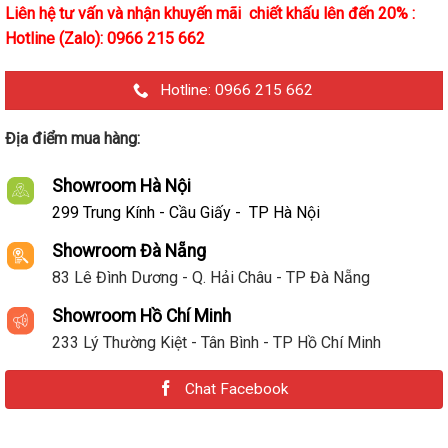
Liên hệ tư vấn và nhận khuyến mãi chiết khấu lên đến 20% :
Hotline (Zalo): 0966 215 662
Hotline: 0966 215 662
Địa điểm mua hàng:
Showroom Hà Nội
299 Trung Kính - Cầu Giấy - TP Hà Nội
Showroom Đà Nẵng
83 Lê Đình Dương - Q. Hải Châu - TP Đà Nẵng
Showroom Hồ Chí Minh
233 Lý Thường Kiệt - Tân Bình - TP Hồ Chí Minh
Chat Facebook