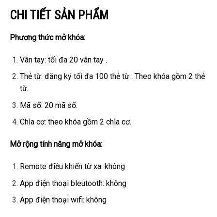
CHI TIẾT SẢN PHẨM
Phương thức mở khóa:
Vân tay: tối đa 20 vân tay .
Thẻ từ: đăng ký tối đa 100 thẻ từ . Theo khóa gồm 2 thẻ
từ.
Mã số: 20 mã số.
Chìa cơ: theo khóa gồm 2 chìa cơ.
Mở rộng tính năng mở khóa:
Remote điều khiển từ xa: không
App điện thoại bleutooth: không
App điện thoại wifi: không