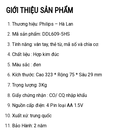
GIỚI THIỆU SẢN PHẨM
Thương hiệu: Philips – Hà Lan
Mã sản phẩm: DDL609-5HS
Tính năng: vân tay, thẻ từ, mã số và chìa cơ.
Chất liệu : Hợp kim đúc
Màu sắc : đen
Kích thước: Cao 323 * Rộng 75 * Sâu 29 mm
Trọng lượng: 3Kg
Giấy chứng nhận : CO/ CQ nhập khẩu
Nguồn cấp điện: 4 Pin loại AA 1.5V
Xuất xứ: trung quốc
Bảo Hành: 2 năm