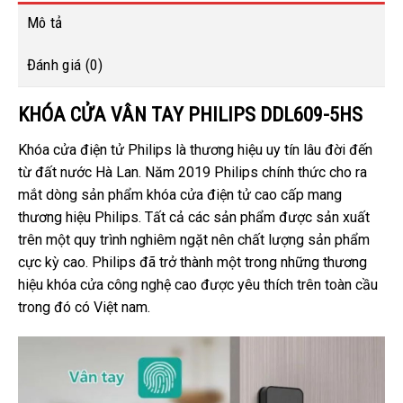
Mô tả
Đánh giá (0)
KHÓA CỬA VÂN TAY PHILIPS DDL609-5HS
Khóa cửa điện tử
Philips là thương hiệu uy tín lâu đời đến
từ đất nước Hà Lan. Năm 2019 Philips chính thức cho ra
mắt dòng sản phẩm khóa cửa điện tử cao cấp mang
thương hiệu Philips. Tất cả các sản phẩm được sản xuất
trên một quy trình nghiêm ngặt nên chất lượng sản phẩm
cực kỳ cao. Philips đã trở thành một trong những thương
hiệu khóa cửa công nghệ cao được yêu thích trên toàn cầu
trong đó có Việt nam.