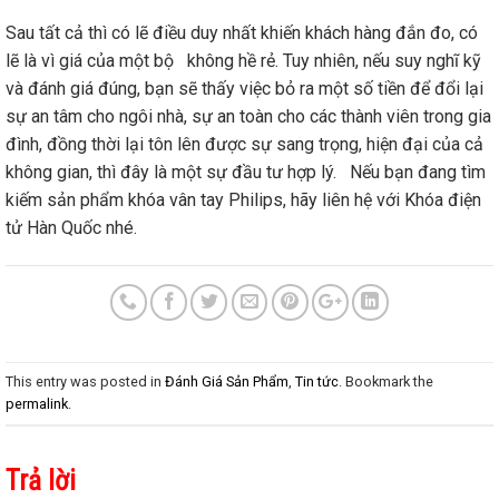
Sau tất cả thì có lẽ điều duy nhất khiến khách hàng đắn đo, có
lẽ là vì giá của một bộ
không hề rẻ. Tuy nhiên, nếu suy nghĩ kỹ
và đánh giá đúng, bạn sẽ thấy việc bỏ ra một số tiền để đổi lại
sự an tâm cho ngôi nhà, sự an toàn cho các thành viên trong gia
đình, đồng thời lại tôn lên được sự sang trọng, hiện đại của cả
không gian, thì đây là một sự đầu tư hợp lý. Nếu bạn đang tìm
kiếm sản phẩm khóa vân tay Philips, hãy liên hệ với Khóa điện
tử Hàn Quốc nhé.
This entry was posted in
Đánh Giá Sản Phẩm
,
Tin tức
. Bookmark the
permalink
.
Trả lời