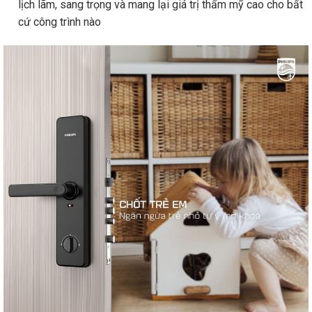
lịch lãm, sang trọng và mang lại giá trị thẩm mỹ cao cho bất
cứ công trình nào