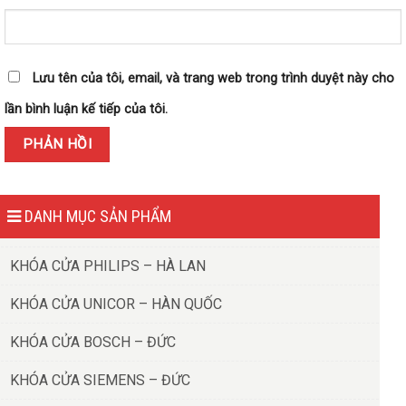
Lưu tên của tôi, email, và trang web trong trình duyệt này cho
lần bình luận kế tiếp của tôi.
DANH MỤC SẢN PHẨM
KHÓA CỬA PHILIPS – HÀ LAN
KHÓA CỬA UNICOR – HÀN QUỐC
KHÓA CỬA BOSCH – ĐỨC
KHÓA CỬA SIEMENS – ĐỨC