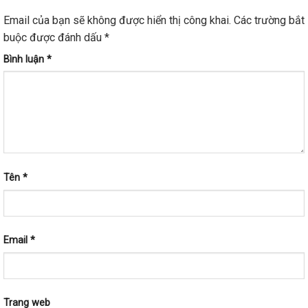
Email của bạn sẽ không được hiển thị công khai.
Các trường bắt
buộc được đánh dấu
*
Bình luận
*
Tên
*
Email
*
Trang web