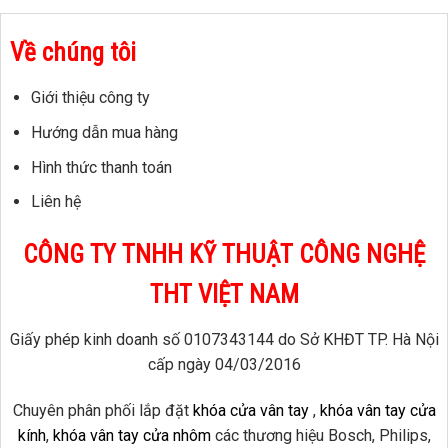
Về chúng tôi
Giới thiệu công ty
Hướng dẫn mua hàng
Hình thức thanh toán
Liên hệ
CÔNG TY TNHH KỸ THUẬT CÔNG NGHỆ
THT VIỆT NAM
Giấy phép kinh doanh số 0107343144 do Sở KHĐT TP. Hà Nội
cấp ngày 04/03/2016
Chuyên phân phối lắp đặt
khóa cửa vân tay
,
khóa vân tay cửa
kính
,
khóa vân tay cửa nhôm
các thương hiệu Bosch, Philips,