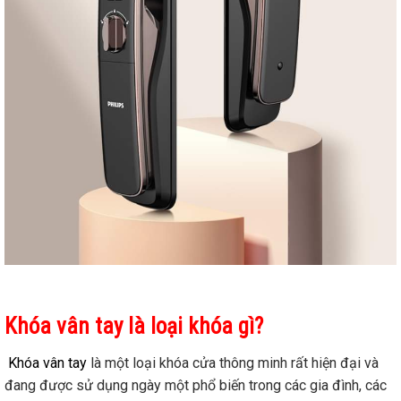
Khóa vân tay là loại khóa gì?
Khóa vân tay
là một loại khóa cửa thông minh rất hiện đại và
đang được sử dụng ngày một phổ biến trong các gia đình, các