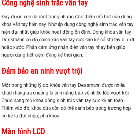
Công nghệ sinh trắc vân tay
Đây được xem là một trong những đặc điểm nổi bật của dòng
khóa vân tay hiện nay. Nhờ áp dụng công nghệ sinh trắc vân tay
hiện đại nhất giúp khóa hoạt động ổn định. Dòng khóa vân tay
Dessmann có độ chính xác vân tay cực cao kể cả khi tay bị ướt
hoặc xước. Phần cảm ứng nhận diện vân tay nhạy bén giúp
người dùng tiết kiệm đáng kể thời gian.
Đảm bảo an ninh vượt trội
Một trong những lý do Khóa vân tay Dessmann được nhiều
khách hàng ưa chuộng là tính năng bảo vệ nhiều lớp vượt trội.
Chức năng mở khóa bằng sinh trắc vân tay cực kỳ an toàn.
Thêm vào đó, khóa cửa còn có thể cảnh báo trong trường hợp
có kẻ lạ đột nhập, phá khóa.
Màn hình LCD