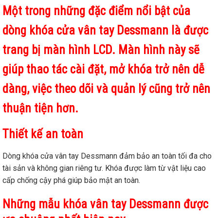
Một trong những đặc điểm nổi bật của
dòng khóa cửa vân tay Dessmann là được
trang bị màn hình LCD. Màn hình này sẽ
giúp thao tác cài đặt, mở khóa trở nên dễ
dàng, việc theo dõi và quản lý cũng trở nên
thuận tiện hơn.
Thiết kế an toàn
Dòng khóa cửa vân tay Dessmann đảm bảo an toàn tối đa cho
tài sản và không gian riêng tư. Khóa được làm từ vật liệu cao
cấp chống cậy phá giúp bảo mật an toàn.
Những mẫu khóa vân tay Dessmann được