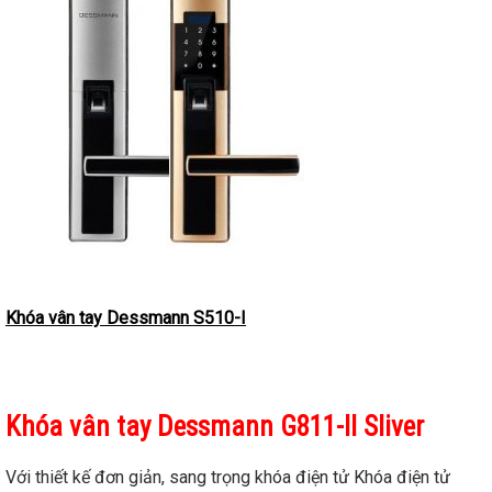
Khóa vân tay Dessmann S510-I
Khóa vân tay Dessmann G811-II Sliver
Với thiết kế đơn giản, sang trọng khóa điện tử Khóa điện tử