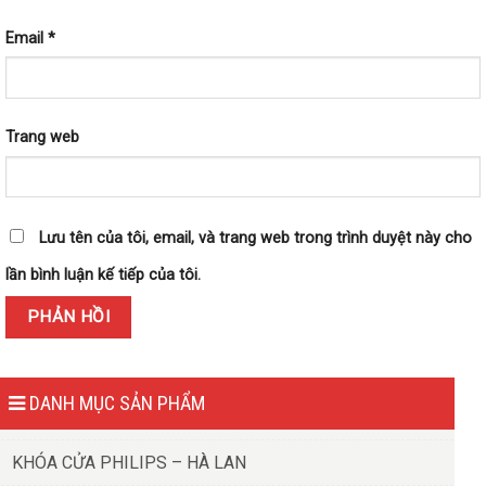
Email
*
Trang web
Lưu tên của tôi, email, và trang web trong trình duyệt này cho
lần bình luận kế tiếp của tôi.
DANH MỤC SẢN PHẨM
KHÓA CỬA PHILIPS – HÀ LAN