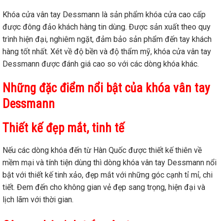
Khóa cửa vân tay Dessmann là sản phẩm khóa cửa cao cấp
được đông đảo khách hàng tin dùng. Được sản xuất theo quy
trình hiện đại, nghiêm ngặt, đảm bảo sản phẩm đến tay khách
hàng tốt nhất. Xét về độ bền và độ thẩm mỹ, khóa cửa vân tay
Dessmann được đánh giá cao so với các dòng khóa khác.
Những đặc điểm nổi bật của khóa vân tay
Dessmann
Thiết kế đẹp mắt, tinh tế
Nếu các dòng khóa đến từ Hàn Quốc được thiết kế thiên về
mềm mại và tính tiện dùng thì dòng khóa vân tay Dessmann nổi
bật với thiết kế tinh xảo, đẹp mắt với những góc cạnh tỉ mỉ, chi
tiết. Đem đến cho không gian vẻ đẹp sang trọng, hiện đại và
lịch lãm với thời gian.