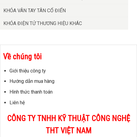
KHÓA VÂN TAY TÂN CỔ ĐIỂN
KHÓA ĐIỆN TỬ THƯƠNG HIỆU KHÁC
Về chúng tôi
Giới thiệu công ty
Hướng dẫn mua hàng
Hình thức thanh toán
Liên hệ
CÔNG TY TNHH KỸ THUẬT CÔNG NGHỆ
THT VIỆT NAM