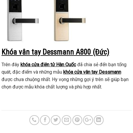
Khóa vân tay Dessmann A800 (Đức)
Trên đây
khóa cửa điện tử Hàn Quốc
đã chia sẻ đến bạn tổng
quát, đặc điểm và những mẫu
khóa cửa vân tay Dessmann
được chưa chuộng nhất. Hy vọng những gợi ý trên sẽ giúp bạn
chọn được mẫu khóa chất lượng và phù hợp nhất.