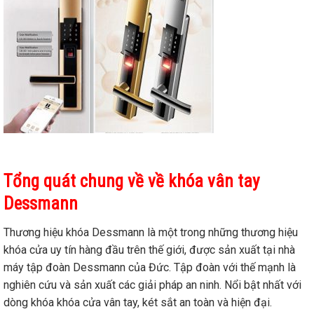
Tổng quát chung về về khóa vân tay
Dessmann
Thương hiệu khóa Dessmann là một trong những thương hiệu
khóa cửa uy tín hàng đầu trên thế giới, được sản xuất tại nhà
máy tập đoàn Dessmann của Đức. Tập đoàn với thế mạnh là
nghiên cứu và sản xuất các giải pháp an ninh. Nổi bật nhất với
dòng khóa khóa cửa vân tay, két sắt an toàn và hiện đại.