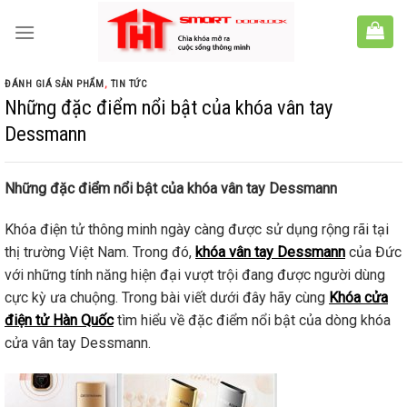
Skip
to
content
ĐÁNH GIÁ SẢN PHẨM
,
TIN TỨC
Những đặc điểm nổi bật của khóa vân tay
Dessmann
Những đặc điểm nổi bật của khóa vân tay Dessmann
Khóa điện tử thông minh ngày càng được sử dụng rộng rãi tại
thị trường Việt Nam. Trong đó,
khóa vân tay Dessmann
của Đức
với những tính năng hiện đại vượt trội đang được người dùng
cực kỳ ưa chuộng. Trong bài viết dưới đây hãy cùng
Khóa cửa
điện tử Hàn Quốc
tìm hiểu về đặc điểm nổi bật của dòng khóa
cửa vân tay Dessmann.