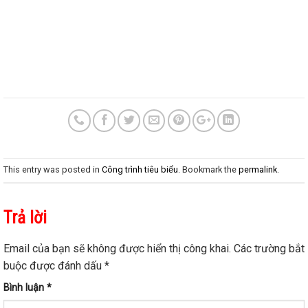
This entry was posted in
Công trình tiêu biểu
. Bookmark the
permalink
.
Trả lời
Email của bạn sẽ không được hiển thị công khai.
Các trường bắt
buộc được đánh dấu
*
Bình luận
*