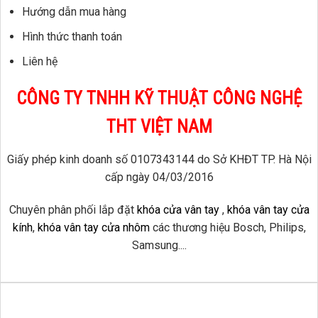
Hướng dẫn mua hàng
Hình thức thanh toán
Liên hệ
CÔNG TY TNHH KỸ THUẬT CÔNG NGHỆ
THT VIỆT NAM
Giấy phép kinh doanh số 0107343144 do Sở KHĐT TP. Hà Nội
cấp ngày 04/03/2016
Chuyên phân phối lắp đặt
khóa cửa vân tay
,
khóa vân tay cửa
kính
,
khóa vân tay cửa nhôm
các thương hiệu Bosch, Philips,
Samsung....