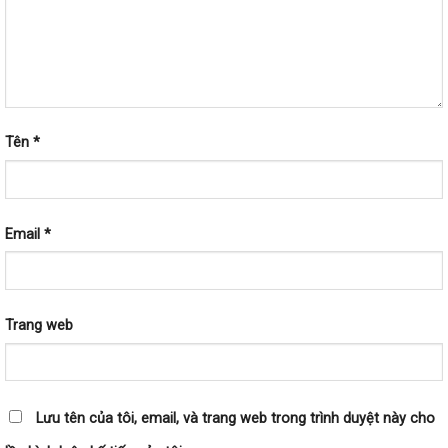
Tên
*
Email
*
Trang web
Lưu tên của tôi, email, và trang web trong trình duyệt này cho