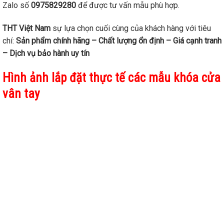
Zalo số
0975829280
để được tư vấn mẫu phù hợp.
THT Việt Nam
sự lựa chọn cuối cùng của khách hàng với tiêu
chí:
Sản phẩm chính hãng – Chất lượng ổn định – Giá cạnh tranh
– Dịch vụ bảo hành uy tín
Hình ảnh lắp đặt thực tế các mẫu khóa cửa
vân tay