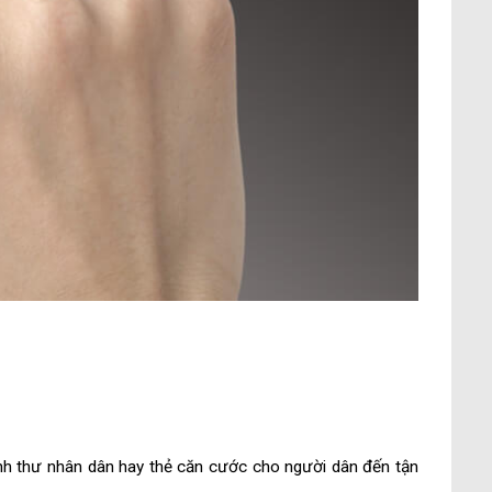
inh thư nhân dân hay thẻ căn cước cho người dân đến tận