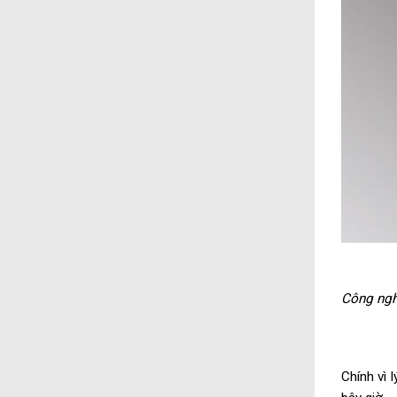
Công nghệ
Chính vì 