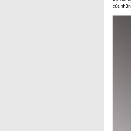
của những