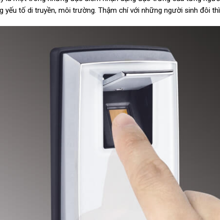
 yếu tố di truyền, môi trường. Thậm chí với những người sinh đôi th