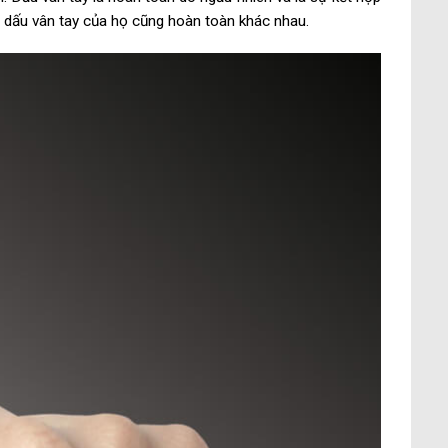
ì dấu vân tay của họ cũng hoàn toàn khác nhau.