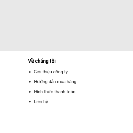
Về chúng tôi
Giới thiệu công ty
Hướng dẫn mua hàng
Hình thức thanh toán
Liên hệ