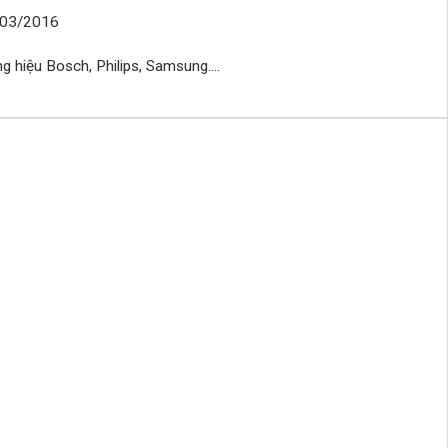
/03/2016
 hiệu Bosch, Philips, Samsung....