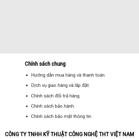
Chính sách chung
Hướng dẫn mua hàng và thanh toán.
Dịch vụ giao hàng và lắp đặt.
Chính sách đổi trả hàng.
Chính sách bảo hành.
Chính sách bảo mật thông tin.
CÔNG TY TNHH KỸ THUẬT CÔNG NGHỆ THT VIỆT NAM