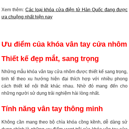
Xem thêm:
Các loại khóa cửa điện tử Hàn Quốc đang được
ưa chuộng nhất hiện nay
Ưu điểm của khóa vân tay cửa nhôm
Thiết kế đẹp mắt, sang trọng
Những mẫu khóa vân tay cửa nhôm được thiết kế sang trọng,
tinh tế theo xu hướng hiện đại thích hợp với nhiều phong
cách thiết kế nội thất khác nhau. Nhờ đó mang đến cho
những người sử dụng trải nghiệm hài lòng nhất.
Tính năng vân tay thông minh
Không cần mang theo bộ chìa khóa cồng kềnh, dễ dàng sử