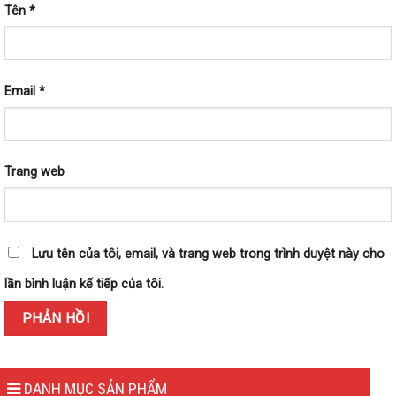
Tên
*
Email
*
Trang web
Lưu tên của tôi, email, và trang web trong trình duyệt này cho
lần bình luận kế tiếp của tôi.
DANH MỤC SẢN PHẨM