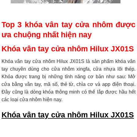
Top 3 khóa vân tay cửa nhôm được
ưa chuộng nhất hiện nay
Khóa vân tay cửa nhôm Hilux JX01S
Khóa vân tay cửa nhôm Hilux JX01S là sản phẩm khóa vân
tay chuyên dùng cho cửa nhôm xingfa, cửa nhựa lõi thép.
Khóa được trang bị những tính năng cơ bản như sau: Mở
cửa bằng vân tay, mã số, thẻ từ, chìa cơ và app điện thoại.
Đây cũng là dòng khóa thông minh có thể lắp được hầu hết
các loại cửa nhôm hiện nay.
Khóa vân tay cửa nhôm Hilux JX01S