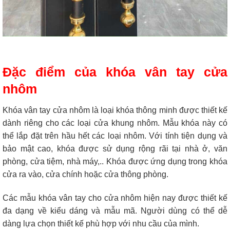
Đặc điểm của khóa vân tay cửa
nhôm
Khóa vân tay cửa nhôm là loại khóa thông minh được thiết kế
dành riêng cho các loại cửa khung nhôm. Mẫu khóa này có
thể lắp đặt trên hầu hết các loại nhôm. Với tính tiện dụng và
bảo mật cao, khóa được sử dụng rộng rãi tại nhà ở, văn
phòng, cửa tiệm, nhà máy,.. Khóa được ứng dụng trong khóa
cửa ra vào, cửa chính hoặc cửa thông phòng.
Các mẫu khóa vân tay cho cửa nhôm hiện nay được thiết kế
đa dạng về kiểu dáng và mẫu mã. Người dùng có thể dễ
dàng lựa chọn thiết kế phù hợp với nhu cầu của mình.