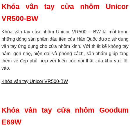
Khóa vân tay cửa nhôm Unicor
VR500-BW
Khóa vân tay cửa nhôm Unicor VR500 – BW là một trong
những dòng sản phẩm đầu tiên của Hàn Quốc được sử dụng
vân tay ứng dụng cho cửa nhôm kính. Với thiết kế không tay
nắm, gọn nhẹ, hiện đại và phong cách, sản phẩm giúp tăng
thêm vẻ đẹp phù hợp với kiến trúc nội thất của khu vực lối
vào.
Khóa vân tay Unicor VR500-BW
Khóa vân tay cửa nhôm Goodum
E69W