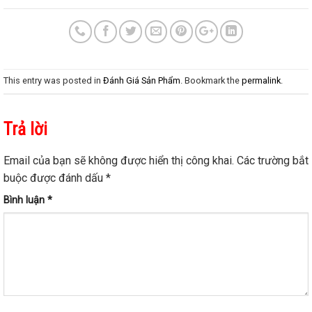
This entry was posted in
Đánh Giá Sản Phẩm
. Bookmark the
permalink
.
Trả lời
Email của bạn sẽ không được hiển thị công khai.
Các trường bắt
buộc được đánh dấu
*
Bình luận
*