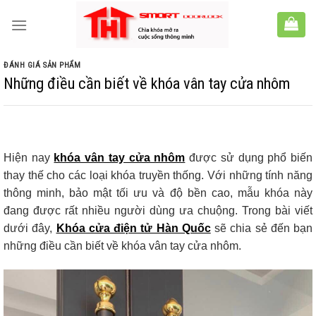
Skip
to
content
ĐÁNH GIÁ SẢN PHẨM
Những điều cần biết về khóa vân tay cửa nhôm
Hiện nay
khóa vân tay cửa nhôm
được sử dụng phổ biến
thay thế cho các loại khóa truyền thống. Với những tính năng
thông minh, bảo mật tối ưu và độ bền cao, mẫu khóa này
đang được rất nhiều người dùng ưa chuộng. Trong bài viết
dưới đây,
Khóa cửa điện tử Hàn Quốc
sẽ chia sẻ đến bạn
những điều cần biết về khóa vân tay cửa nhôm.