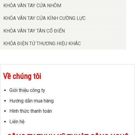
KHÓA VÂN TAY CỬA NHÔM
KHÓA VÂN TAY CỬA KÍNH CƯỜNG LỰC
KHÓA VÂN TAY TÂN CỔ ĐIỂN
KHÓA ĐIỆN TỬ THƯƠNG HIỆU KHÁC
Về chúng tôi
Giới thiệu công ty
Hướng dẫn mua hàng
Hình thức thanh toán
Liên hệ