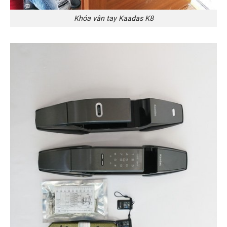
Khóa vân tay Kaadas K8