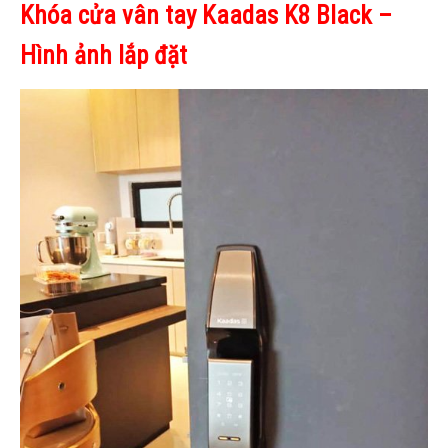
Khóa cửa vân tay Kaadas K8 Black –
Hình ảnh lắp đặt