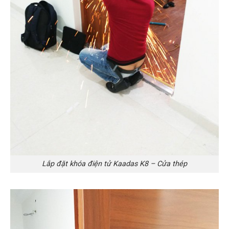
Lắp đặt khóa điện tử Kaadas K8 – Cửa thép