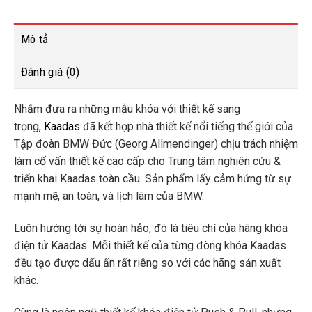
Mô tả
Đánh giá (0)
Nhằm đưa ra những mẫu khóa với thiết kế sang
trọng,
Kaadas
đã kết hợp nhà thiết kế nổi tiếng thế giới của
Tập đoàn BMW Đức (Georg Allmendinger) chịu trách nhiệm
làm cố vấn thiết kế cao cấp cho Trung tâm nghiên cứu &
triển khai Kaadas toàn cầu. Sản phẩm lấy cảm hứng từ sự
mạnh mẽ, an toàn, và lịch lãm của BMW.
Luôn hướng tới sự hoàn hảo, đó là tiêu chí của hãng khóa
điện tử Kaadas. Mỗi thiết kế của từng đòng khóa Kaadas
đều tạo được dấu ấn rất riêng so với các hãng sản xuất
khác.