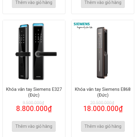
Thêm vào giỏ hàng
Thêm vào giỏ hàng
Khóa vân tay Siemens E327
Khóa vân tay Siemens E868
(Đức)
(Đức)
9.500.000
₫
20.500.000
₫
8.800.000
₫
18.000.000
₫
Thêm vào giỏ hàng
Thêm vào giỏ hàng