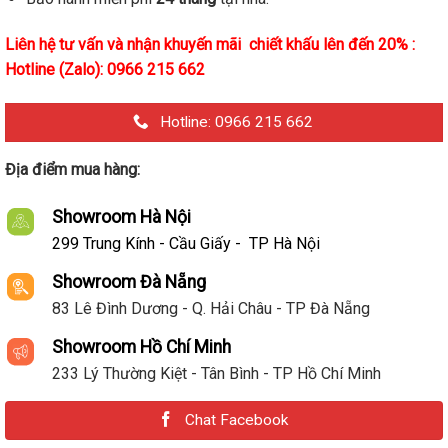
Liên hệ tư vấn và nhận khuyến mãi chiết khấu lên đến 20% :
Hotline (Zalo): 0966 215 662
Hotline: 0966 215 662
Địa điểm mua hàng:
Showroom Hà Nội
299 Trung Kính - Cầu Giấy - TP Hà Nội
Showroom Đà Nẵng
83 Lê Đình Dương - Q. Hải Châu - TP Đà Nẵng
Showroom Hồ Chí Minh
233 Lý Thường Kiệt - Tân Bình - TP Hồ Chí Minh
Chat Facebook