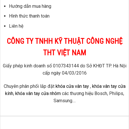
Hướng dẫn mua hàng
Hình thức thanh toán
Liên hệ
CÔNG TY TNHH KỸ THUẬT CÔNG NGHỆ
THT VIỆT NAM
Giấy phép kinh doanh số 0107343144 do Sở KHĐT TP. Hà Nội
cấp ngày 04/03/2016
Chuyên phân phối lắp đặt
khóa cửa vân tay
,
khóa vân tay cửa
kính
,
khóa vân tay cửa nhôm
các thương hiệu Bosch, Philips,
Samsung....