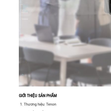
GIỚI THIỆU SẢN PHẨM
Thương hiệu: Tenon