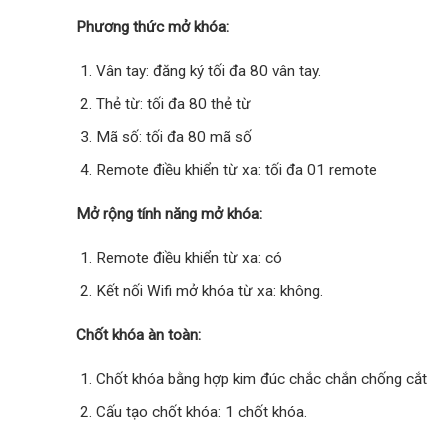
Phương thức mở khóa:
Vân tay: đăng ký tối đa 80 vân tay.
Thẻ từ: tối đa 80 thẻ từ
Mã số: tối đa 80 mã số
Remote điều khiển từ xa: tối đa 01 remote
Mở rộng tính năng mở khóa:
Remote điều khiển từ xa: có
Kết nối Wifi mở khóa từ xa: không.
Chốt khóa àn toàn:
Chốt khóa bằng hợp kim đúc chắc chắn chống cắt
Cấu tạo chốt khóa: 1 chốt khóa.