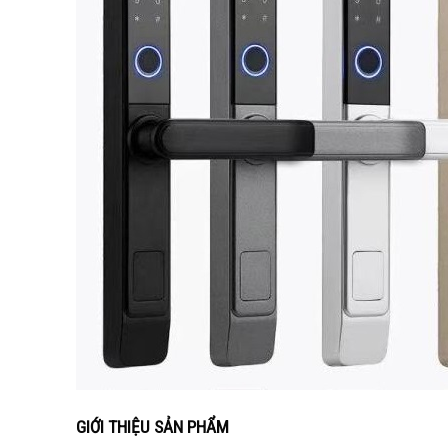
GIỚI THIỆU SẢN PHẨM