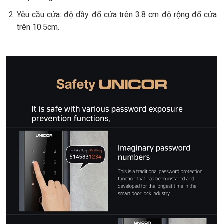
Yêu cầu cửa: độ dầy đố cửa trên 3.8 cm độ rộng đố cửa
trên 10.5cm.