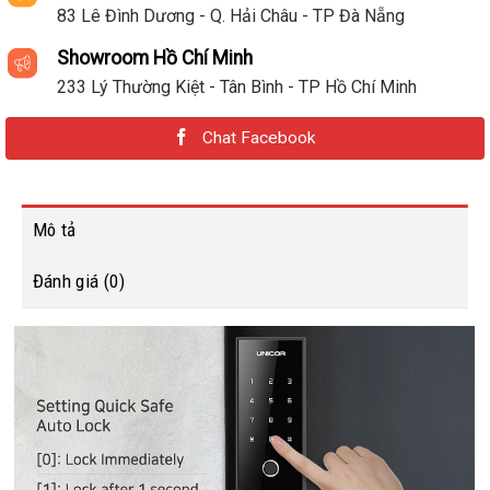
83 Lê Đình Dương - Q. Hải Châu - TP Đà Nẵng
Showroom Hồ Chí Minh
233 Lý Thường Kiệt - Tân Bình - TP Hồ Chí Minh
Chat Facebook
Mô tả
Đánh giá (0)