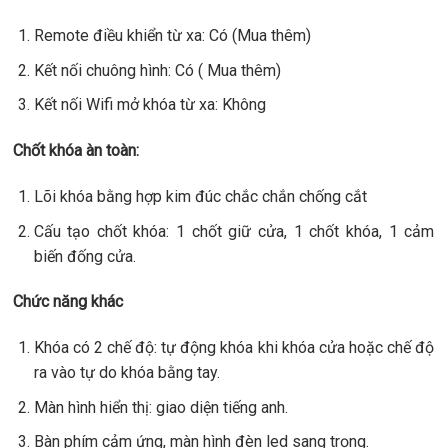
Remote điều khiển từ xa: Có (Mua thêm)
Kết nối chuông hình: Có ( Mua thêm)
Kết nối Wifi mở khóa từ xa: Không
Chốt khóa àn toàn:
Lõi khóa bằng hợp kim đúc chắc chắn chống cắt
Cấu tạo chốt khóa: 1 chốt giữ cửa, 1 chốt khóa, 1 cảm
biến đống cửa.
Chức năng khác
Khóa có 2 chế độ: tự động khóa khi khóa cửa hoặc chế độ
ra vào tự do khóa bằng tay.
Màn hình hiển thị: giao diện tiếng anh.
Bàn phím cảm ứng, màn hình đèn led sang trọng.