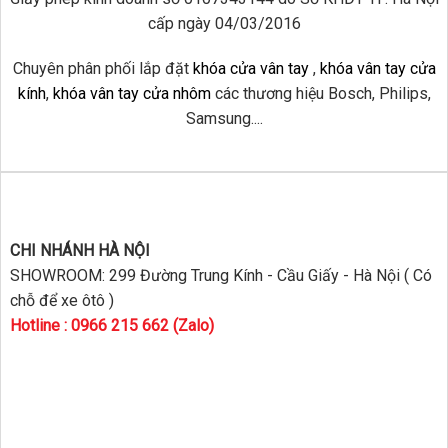
cấp ngày 04/03/2016
Chuyên phân phối lắp đặt
khóa cửa vân tay
,
khóa vân tay cửa
kính
,
khóa vân tay cửa nhôm
các thương hiệu Bosch, Philips,
Samsung....
CHI NHÁNH HÀ NỘI
SHOWROOM: 299 Đường Trung Kính - Cầu Giấy - Hà Nội ( Có
chỗ để xe ôtô )
Hotline : 0966 215 662 (Zalo)