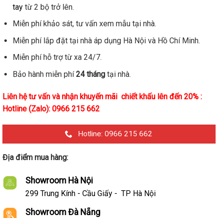
tay
từ 2 bộ trở lên.
Miễn phí khảo sát, tư vấn xem mẫu tại nhà.
Miễn phí lắp đặt tại nhà áp dụng Hà Nội và Hồ Chí Minh.
Miễn phí hỗ trợ từ xa 24/7.
Bảo hành miễn phí
24 tháng
tại nhà.
Liên hệ tư vấn và nhận khuyến mãi chiết khấu lên đến 20% :
Hotline (Zalo): 0966 215 662
Hotline: 0966 215 662
Địa điểm mua hàng:
Showroom Hà Nội
299 Trung Kính - Cầu Giấy - TP Hà Nội
Showroom Đà Nẵng