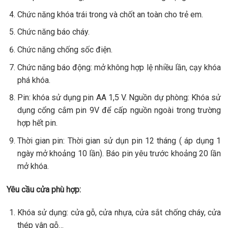
Chức năng khóa trái trong và chốt an toàn cho trẻ em.
Chức năng báo cháy.
Chức năng chống sốc điện.
Chức năng báo động: mở không hợp lệ nhiều lần, cạy khóa
phá khóa.
Pin: khóa sử dụng pin AA 1,5 V. Nguồn dự phòng: Khóa sử
dụng cổng cắm pin 9V để cấp nguồn ngoài trong trường
hợp hết pin.
Thời gian pin: Thời gian sử dụn pin 12 tháng ( áp dụng 1
ngày mở khoảng 10 lần). Báo pin yêu trước khoảng 20 lần
mở khóa.
Yêu cầu cửa phù hợp:
Khóa sử dụng: cửa gỗ, cửa nhựa, cửa sắt chống cháy, cửa
thép vân gỗ…