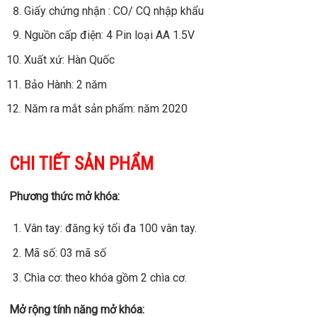
Giấy chứng nhận : CO/ CQ nhập khẩu
Nguồn cấp điện: 4 Pin loại AA 1.5V
Xuất xứ: Hàn Quốc
Bảo Hành: 2 năm
Năm ra mắt sản phẩm: năm 2020
CHI TIẾT SẢN PHẨM
Phương thức mở khóa:
Vân tay: đăng ký tối đa 100 vân tay.
Mã số: 03 mã số
Chìa cơ: theo khóa gồm 2 chìa cơ.
Mở rộng tính năng mở khóa: